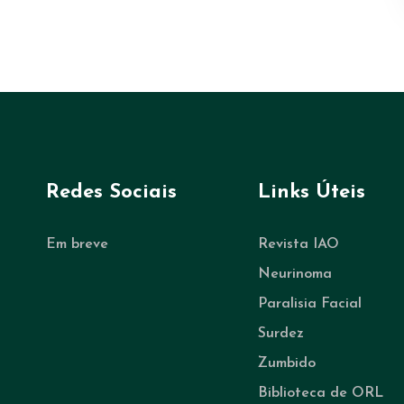
Redes Sociais
Links Úteis
Em breve
Revista IAO
Neurinoma
Paralisia Facial
Surdez
Zumbido
Biblioteca de ORL