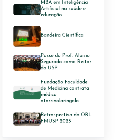
MBA em Inteligência
Artificial na saúde e
educação
Bandeira Científica
Posse do Prof. Aluisio
Segurado como Reitor
da USP
Fundação Faculdade
de Medicina contrata
médico
otorrinolaringolo...
Retrospectiva da ORL
FMUSP 2025