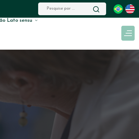
ão Lato sensu