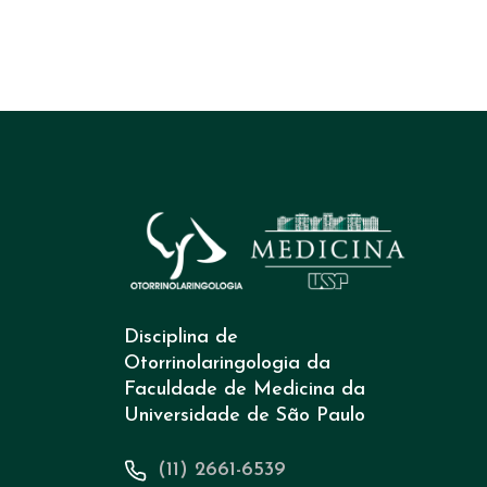
Disciplina de
Otorrinolaringologia da
Faculdade de Medicina da
Universidade de São Paulo
(11) 2661-6539