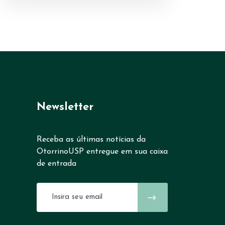
Newsletter
Receba as últimas notícias da
OtorrinoUSP entregue em sua caixa
de entrada