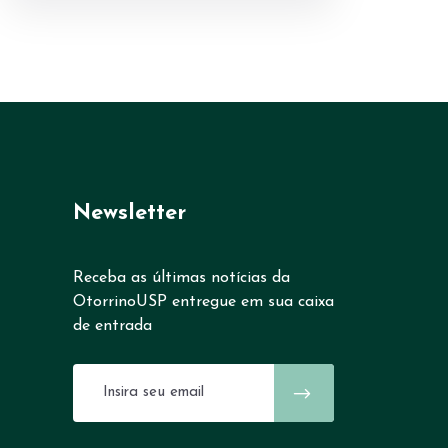
Newsletter
Receba as últimas notícias da
OtorrinoUSP entregue em sua caixa
de entrada