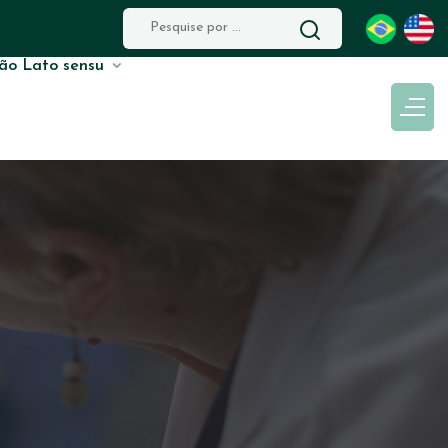
ão Lato sensu