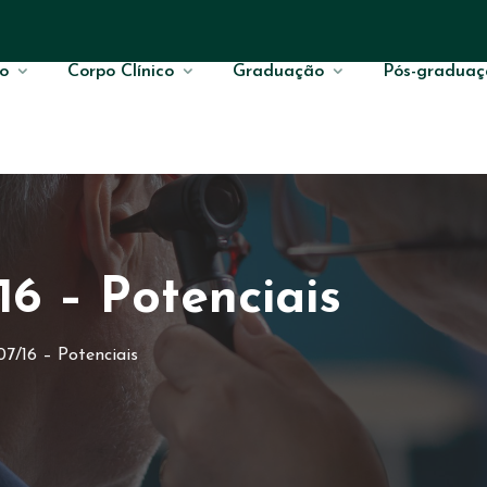
o
Corpo Clínico
Graduação
Pós-graduaç
16 – Potenciais
7/16 – Potenciais