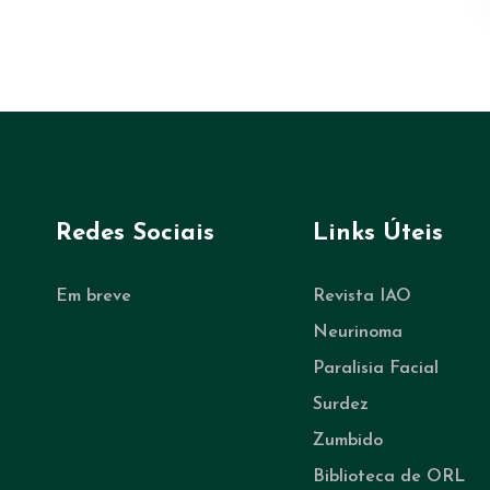
Redes Sociais
Links Úteis
Em breve
Revista IAO
Neurinoma
Paralisia Facial
Surdez
Zumbido
Biblioteca de ORL