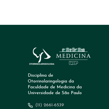
Disciplina de
Otorrinolaringologia da
Faculdade de Medicina da
Universidade de São Paulo
(11) 2661-6539