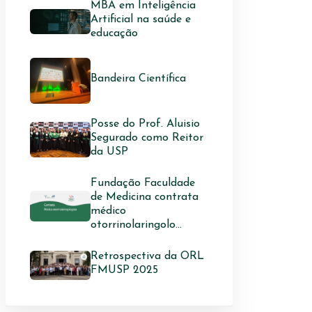
MBA em Inteligência
Artificial na saúde e
educação
Bandeira Científica
Posse do Prof. Aluisio
Segurado como Reitor
da USP
Fundação Faculdade
de Medicina contrata
médico
otorrinolaringolo...
Retrospectiva da ORL
FMUSP 2025