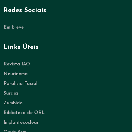
Redes Sociais
Em breve
Links Úteis
Revista IAO
Neurinoma
Paralisia Facial
Surdez
Zumbido
Biblioteca de ORL
Implantecoclear