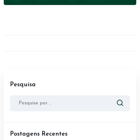
Pesquisa
Postagens Recentes