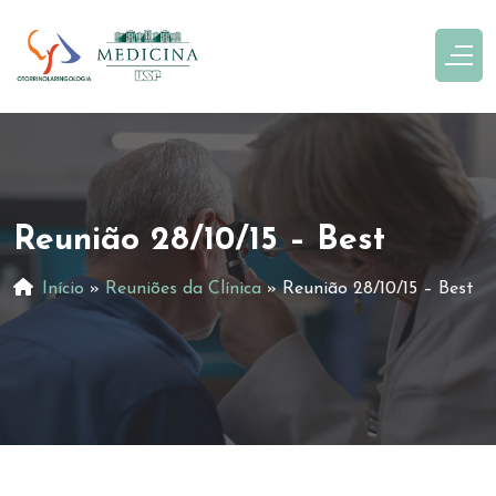
Reunião 28/10/15 – Best
Início
»
Reuniões da Clínica
»
Reunião 28/10/15 – Best