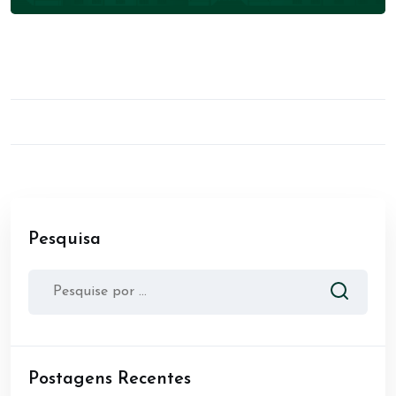
Pesquisa
Postagens Recentes