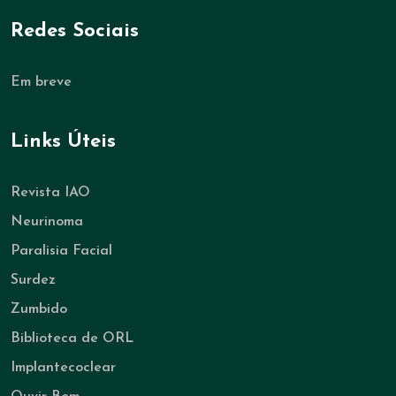
Redes Sociais
Em breve
Links Úteis
Revista IAO
Neurinoma
Paralisia Facial
Surdez
Zumbido
Biblioteca de ORL
Implantecoclear