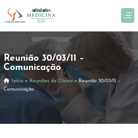
Reunião 30/03/11 –
Comunicação
Início
»
Reuniões da Clínica
»
Reunião 30/03/11 –
Comunicação