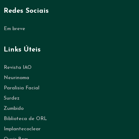
Redes Sociais
Em breve
Links Úteis
Revista IAO
Neurinoma
Paralisia Facial
Surdez
Zumbido
Biblioteca de ORL
Implantecoclear