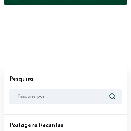
Pesquisa
Postagens Recentes