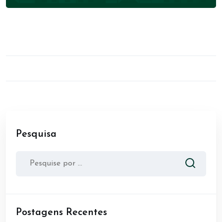
Pesquisa
Postagens Recentes