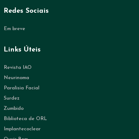
Redes Sociais
Em breve
Links Úteis
Revista IAO
Neurinoma
Paralisia Facial
Surdez
Zumbido
Biblioteca de ORL
Implantecoclear