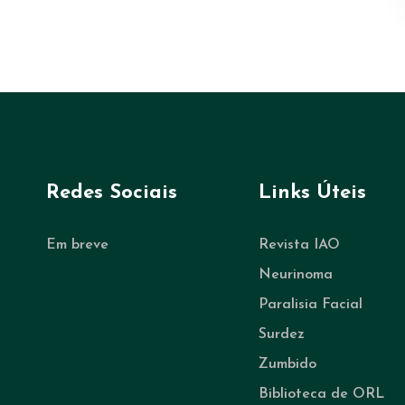
Redes Sociais
Links Úteis
Em breve
Revista IAO
Neurinoma
Paralisia Facial
Surdez
Zumbido
Biblioteca de ORL