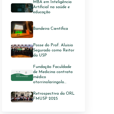
MBA em Inteligência
Artificial na saúde e
educação
Bandeira Científica
Posse do Prof. Aluisio
Segurado como Reitor
da USP
Fundação Faculdade
de Medicina contrata
médico
otorrinolaringolo...
Retrospectiva da ORL
FMUSP 2025