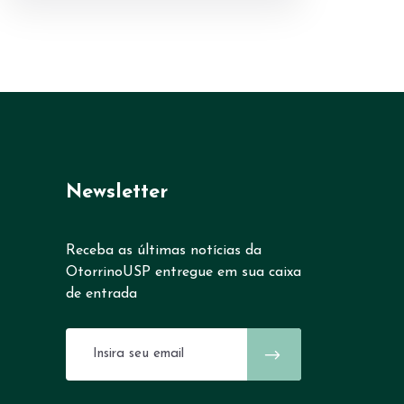
Newsletter
Receba as últimas notícias da
OtorrinoUSP entregue em sua caixa
de entrada