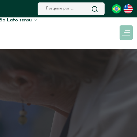
ão Lato sensu