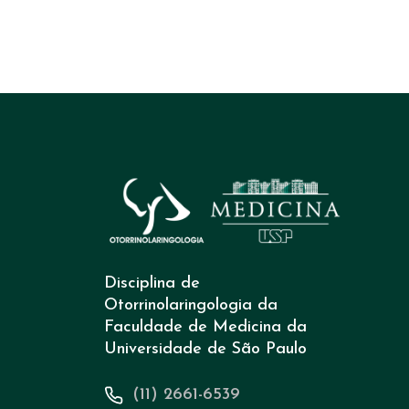
Disciplina de
Otorrinolaringologia da
Faculdade de Medicina da
Universidade de São Paulo
(11) 2661-6539