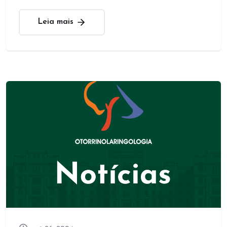
Leia mais