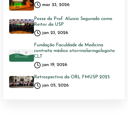
mar 23, 2026
Posse do Prof. Aluisio Segurado como
Reitor da USP
jan 23, 2026
Fundação Faculdade de Medicina
contrata médico otorrinolaringologista
CLT
jan 19, 2026
Retrospectiva da ORL FMUSP 2025
jan 05, 2026