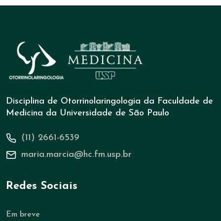
Disciplina de Otorrinolaringologia da Faculdade de
Medicina da Universidade de São Paulo
(11) 2661-6539
maria.marcia@hc.fm.usp.br
Redes Sociais
Em breve