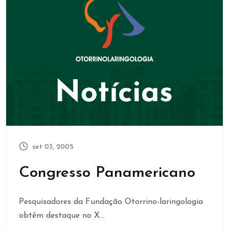
set 03, 2005
Congresso Panamericano
Pesquisadores da Fundação Otorrino-laringologia
obtêm destaque no X...