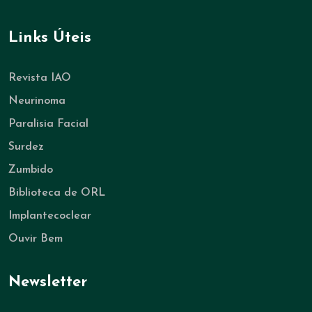
Links Úteis
Revista IAO
Neurinoma
Paralisia Facial
Surdez
Zumbido
Biblioteca de ORL
Implantecoclear
Ouvir Bem
Newsletter