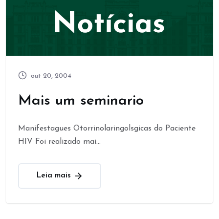
out 20, 2004
Mais um seminario
Manifestagues Otorrinolaringolsgicas do Paciente
HIV Foi realizado mai...
Leia mais