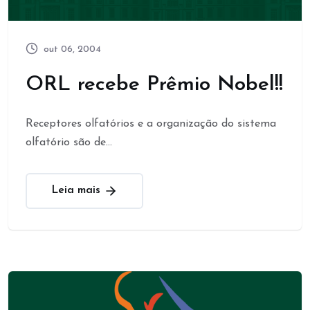
out 06, 2004
ORL recebe Prêmio Nobel!!
Receptores olfatórios e a organização do sistema
olfatório são de...
Leia mais