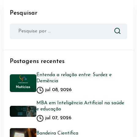
Pesquisar
Postagens recentes
Entenda a relação entre: Surdez e
Demência
jul 08, 2026
MBA em Inteligência Artificial na saúde
e educação
jul 07, 2026
Bandeira Científica