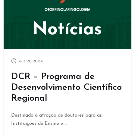
out 21, 2004
DCR – Programa de
Desenvolvimento Científico
Regional
Destinado à atração de doutores para as
Instituições de Ensino e ...