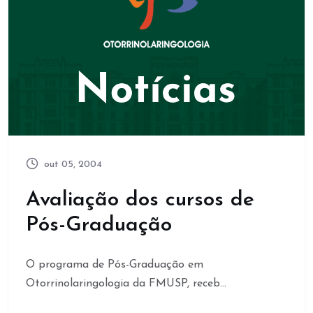
out 05, 2004
Avaliação dos cursos de
Pós-Graduação
O programa de Pós-Graduação em
Otorrinolaringologia da FMUSP, receb...