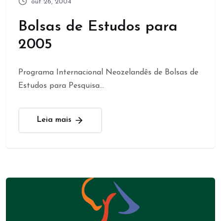
out 26, 2004
Bolsas de Estudos para
2005
Programa Internacional Neozelandês de Bolsas de
Estudos para Pesquisa...
Leia mais