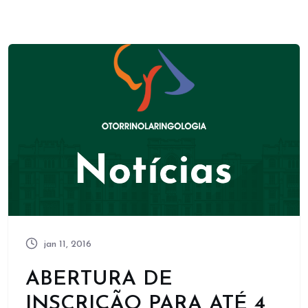
jan 11, 2016
ABERTURA DE
INSCRIÇÃO PARA ATÉ 4