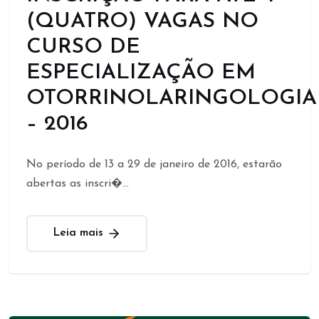
(QUATRO) VAGAS NO
CURSO DE
ESPECIALIZAÇÃO EM
OTORRINOLARINGOLOGIA
– 2016
No período de 13 a 29 de janeiro de 2016, estarão
abertas as inscri�...
Leia mais