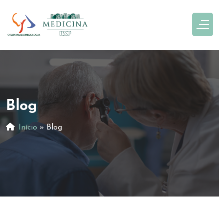
Blog
Início
»
Blog