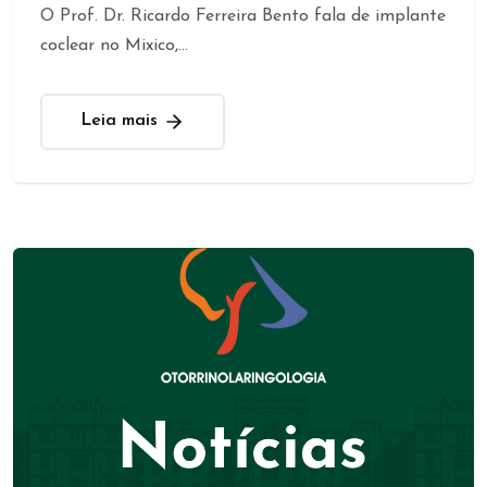
O Prof. Dr. Ricardo Ferreira Bento fala de implante
coclear no Mixico,...
Leia mais