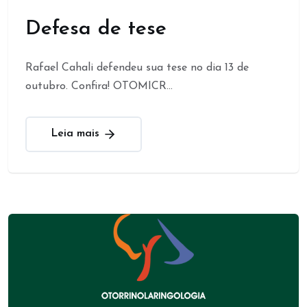
Defesa de tese
Rafael Cahali defendeu sua tese no dia 13 de
outubro. Confira! OTOMICR...
Leia mais